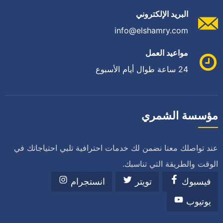
البريد الإلكتروني
info@elshamry.com
مواعيد العمل
24 ساعة طوال أيام الأسبوع
مؤسسة الشمري
عند تواصلك معنا نضمن لك خدمات احترافية تلبي احتياجاتك في
الوقت والطريقة التي تناسبك.
فيسبوك
تويتر
انستجرام
يوتيوب