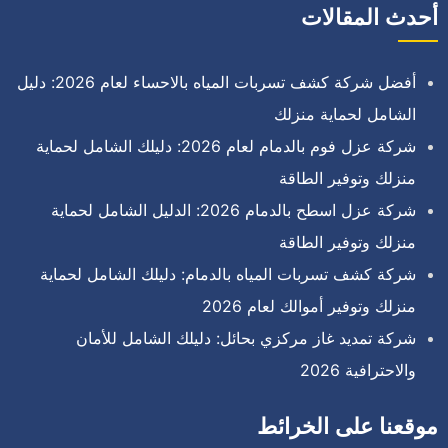
أحدث المقالات
أفضل شركة كشف تسربات المياه بالاحساء لعام 2026: دليل
الشامل لحماية منزلك
شركة عزل فوم بالدمام لعام 2026: دليلك الشامل لحماية
منزلك وتوفير الطاقة
شركة عزل اسطح بالدمام 2026: الدليل الشامل لحماية
منزلك وتوفير الطاقة
شركة كشف تسربات المياه بالدمام: دليلك الشامل لحماية
منزلك وتوفير أموالك لعام 2026
شركة تمديد غاز مركزي بحائل: دليلك الشامل للأمان
والاحترافية 2026
موقعنا على الخرائط