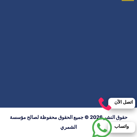
اتصل الآن
حقوق النشر 2026 © جميع الحقوق محفوظة لصالح مؤسسة
واتساب
الشمري