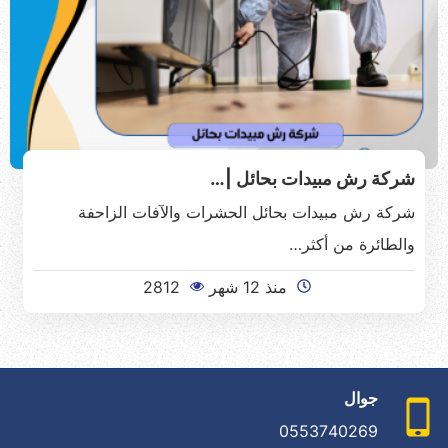
شركة رش مبيدات بحائل |…
شركة رش مبيدات بحائل الحشرات والآفات الزاحفة
والطائرة من أكثر…
منذ 12 شهر
2812
جوال
0553740269