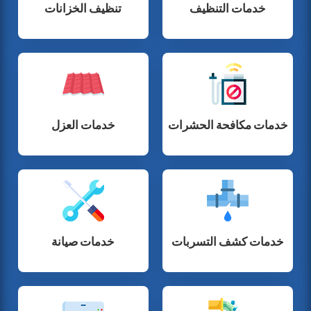
خدمات التنظيف
تنظيف الخزانات
خدمات مكافحة الحشرات
خدمات العزل
خدمات كشف التسربات
خدمات صيانة