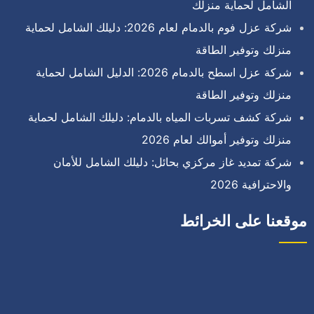
الشامل لحماية منزلك
شركة عزل فوم بالدمام لعام 2026: دليلك الشامل لحماية
منزلك وتوفير الطاقة
شركة عزل اسطح بالدمام 2026: الدليل الشامل لحماية
منزلك وتوفير الطاقة
شركة كشف تسربات المياه بالدمام: دليلك الشامل لحماية
منزلك وتوفير أموالك لعام 2026
شركة تمديد غاز مركزي بحائل: دليلك الشامل للأمان
والاحترافية 2026
موقعنا على الخرائط