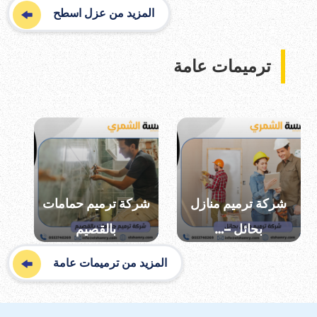
المزيد من عزل اسطح
ترميمات عامة
شركة ترميم منازل
شركة ترميم حمامات
بحائل –…
بالقصيم
المزيد من ترميمات عامة