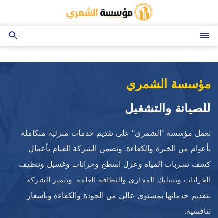
التجاوز
إلى
المحتوى
القائمة
بحث
عن
مؤسسة الشمري
للصيانة والتشغيل
تعمل مؤسسة "الشمري" على تقديم خدمات منزلية متكاملة
بأعوام من الخبرة والكفاءة. وتضمن الشركة القيام بأعمال
كشف تسربات المياه وعزل اسطح وخزانات وغسيل وتنظيف
الخزانات وتسليك المجاري والنظافة العامة. وتتميز الشركة
بتقديم خدماتها بمستوى عالي من الجودة والكفاءة وبأسعار
تنافسية.