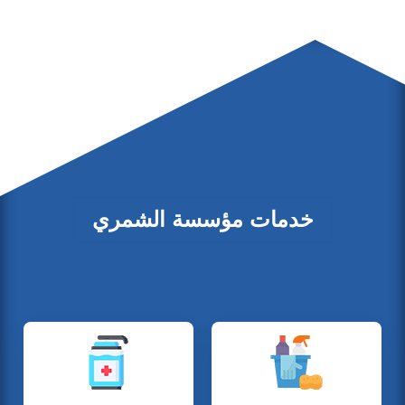
خدمات مؤسسة الشمري