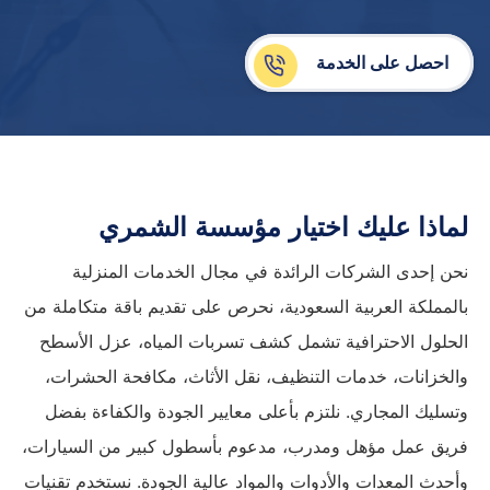
احصل على الخدمة
لماذا عليك اختيار مؤسسة الشمري
نحن إحدى الشركات الرائدة في مجال الخدمات المنزلية
بالمملكة العربية السعودية، نحرص على تقديم باقة متكاملة من
الحلول الاحترافية تشمل كشف تسربات المياه، عزل الأسطح
والخزانات، خدمات التنظيف، نقل الأثاث، مكافحة الحشرات،
وتسليك المجاري. نلتزم بأعلى معايير الجودة والكفاءة بفضل
فريق عمل مؤهل ومدرب، مدعوم بأسطول كبير من السيارات،
وأحدث المعدات والأدوات والمواد عالية الجودة. نستخدم تقنيات