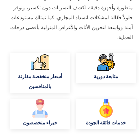
متطورة وأجهزة دقيقة لكشف التسربات دون تكسير، ونوفر
حلولاً فعّالة لمشكلات انسداد المجاري. كما نمتلك مستودعات
آمنة وواسعة لتخزين الأثاث والأغراض المنزلية بأقصى درجات
الحماية.
متابعة دورية
أسعار منخفضة مقارنة
بالمنافسين
خدمات فائقة الجودة
خبراء متخصصون