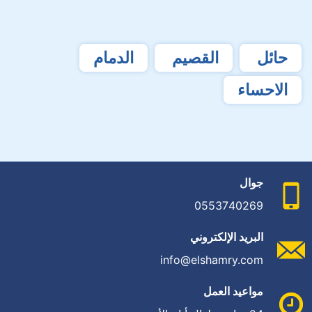
حائل
القصيم
الدمام
الاحساء
جوال
0553740269
البريد الإلكتروني
info@elshamry.com
مواعيد العمل