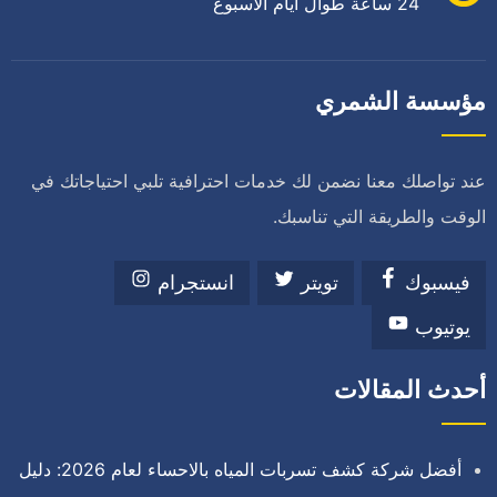
24 ساعة طوال أيام الأسبوع
مؤسسة الشمري
عند تواصلك معنا نضمن لك خدمات احترافية تلبي احتياجاتك في
الوقت والطريقة التي تناسبك.
فيسبوك
تويتر
انستجرام
يوتيوب
أحدث المقالات
أفضل شركة كشف تسربات المياه بالاحساء لعام 2026: دليل