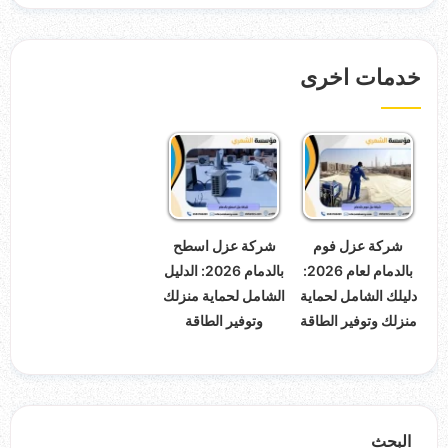
خدمات اخرى
شركة عزل فوم
شركة عزل اسطح
بالدمام لعام 2026:
بالدمام 2026: الدليل
دليلك الشامل لحماية
الشامل لحماية منزلك
منزلك وتوفير الطاقة
وتوفير الطاقة
البحث