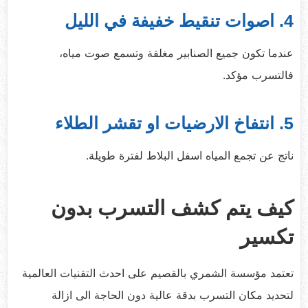
4. اصوات تنقيط خفيفة في الليل
عندما تكون جميع الصنابير مغلقة وتسمع صوت مياه،
فالتسرب مؤكد.
5. انتفاخ الارضيات او تقشر الطلاء
ناتج عن تجمع المياه اسفل البلاط لفترة طويلة.
كيف يتم كشف التسرب بدون
تكسير
تعتمد مؤسسة الشمري بالقصيم على احدث التقنيات العالمية
لتحديد مكان التسرب بدقة عالية دون الحاجة الى ازالة