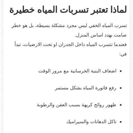
لماذا تعتبر تسربات المياه خطيرة
تسرب المياه الخفي ليس مجرد مشكلة بسيطة، بل هو خطر
صامت يهدد اساس المنزل.
فعندما تتسرب المياه داخل الجدران او تحت الارضيات، تبدأ
في:
اضعاف البنية الخرسانية مع مرور الوقت
رفع فاتورة المياه بشكل مستمر
ظهور روائح كريهة بسبب العفن والرطوبة
تاكل الدهانات والسيراميك