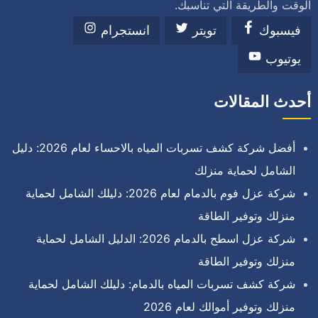
الوقت والطريقة التي تناسبك.
فيسبوك
تويتر
انستجرام
يوتيوب
أحدث المقالات
أفضل شركة كشف تسربات المياه بالاحساء لعام 2026: دليل
الشامل لحماية منزلك
شركة عزل فوم بالدمام لعام 2026: دليلك الشامل لحماية
منزلك وتوفير الطاقة
شركة عزل اسطح بالدمام 2026: الدليل الشامل لحماية
منزلك وتوفير الطاقة
شركة كشف تسربات المياه بالدمام: دليلك الشامل لحماية
منزلك وتوفير أموالك لعام 2026