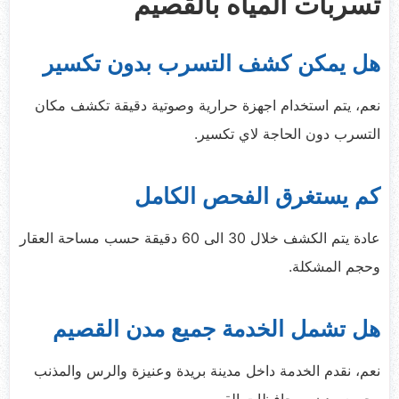
تسربات المياه بالقصيم
هل يمكن كشف التسرب بدون تكسير
نعم، يتم استخدام اجهزة حرارية وصوتية دقيقة تكشف مكان
التسرب دون الحاجة لاي تكسير.
كم يستغرق الفحص الكامل
عادة يتم الكشف خلال 30 الى 60 دقيقة حسب مساحة العقار
وحجم المشكلة.
هل تشمل الخدمة جميع مدن القصيم
نعم، نقدم الخدمة داخل مدينة بريدة وعنيزة والرس والمذنب
وجميع مدن ومحافظات القصيم.