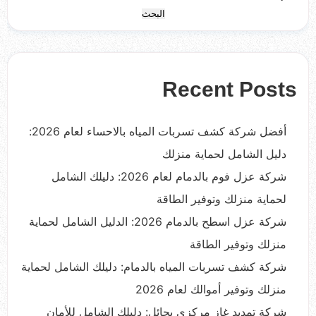
البحث
Recent Posts
أفضل شركة كشف تسربات المياه بالاحساء لعام 2026:
دليل الشامل لحماية منزلك
شركة عزل فوم بالدمام لعام 2026: دليلك الشامل
لحماية منزلك وتوفير الطاقة
شركة عزل اسطح بالدمام 2026: الدليل الشامل لحماية
منزلك وتوفير الطاقة
شركة كشف تسربات المياه بالدمام: دليلك الشامل لحماية
منزلك وتوفير أموالك لعام 2026
شركة تمديد غاز مركزي بحائل: دليلك الشامل للأمان