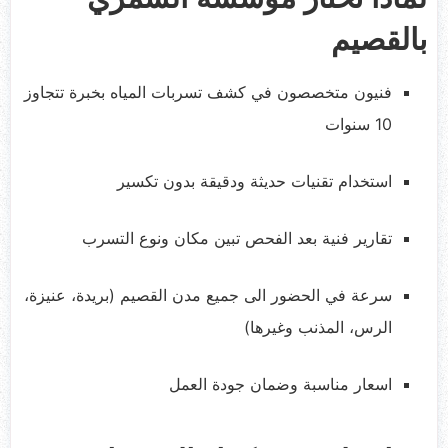
بالقصيم
فنيون متخصصون في كشف تسربات المياه بخبرة تتجاوز
10 سنوات
استخدام تقنيات حديثة ودقيقة بدون تكسير
تقارير فنية بعد الفحص تبين مكان ونوع التسرب
سرعة في الحضور الى جميع مدن القصيم (بريدة، عنيزة،
الرس، المذنب وغيرها)
اسعار مناسبة وضمان جودة العمل