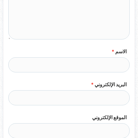
الاسم
*
البريد الإلكتروني
*
الموقع الإلكتروني