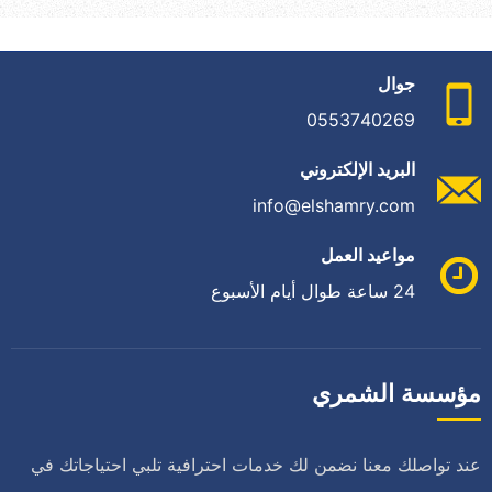
جوال
0553740269
البريد الإلكتروني
info@elshamry.com
مواعيد العمل
24 ساعة طوال أيام الأسبوع
مؤسسة الشمري
عند تواصلك معنا نضمن لك خدمات احترافية تلبي احتياجاتك في