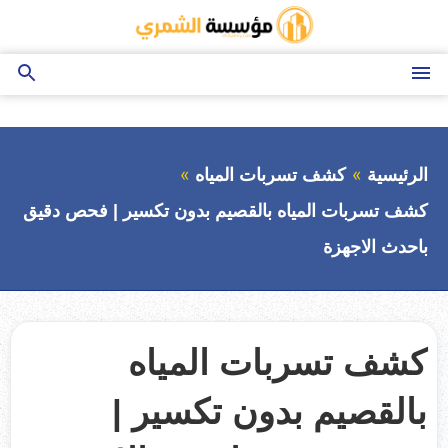
التجاوز
إلى
المحتوى
القائمة
بحث
عن
الرئيسية
كشف تسربات المياه
كشف تسربات المياه بالقصيم بدون تكسير | فحص دقيق
باحدث الاجهزة
كشف تسربات المياه
بالقصيم بدون تكسير |