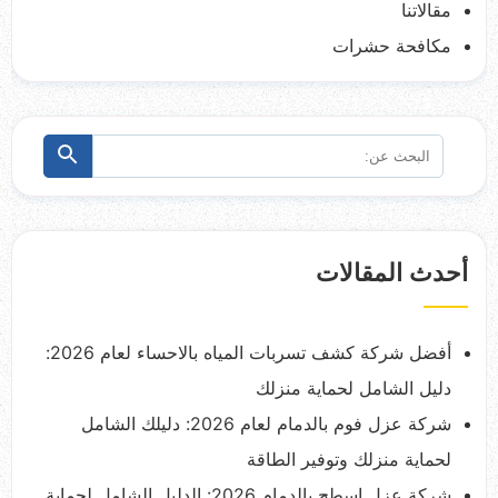
مقالاتنا
مكافحة حشرات
البحث
ابحث
عن:
أحدث المقالات
أفضل شركة كشف تسربات المياه بالاحساء لعام 2026:
دليل الشامل لحماية منزلك
شركة عزل فوم بالدمام لعام 2026: دليلك الشامل
لحماية منزلك وتوفير الطاقة
شركة عزل اسطح بالدمام 2026: الدليل الشامل لحماية