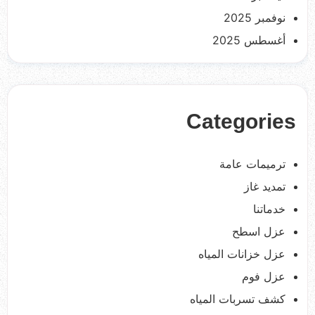
نوفمبر 2025
أغسطس 2025
Categories
ترميمات عامة
تمديد غاز
خدماتنا
عزل اسطح
عزل خزانات المياه
عزل فوم
كشف تسربات المياه