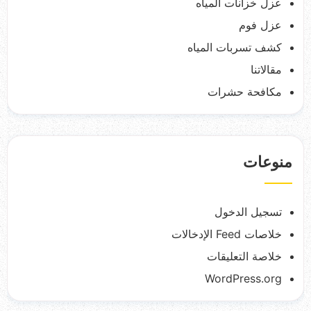
عزل خزانات المياه
عزل فوم
كشف تسربات المياه
مقالاتنا
مكافحة حشرات
منوعات
تسجيل الدخول
خلاصات Feed الإدخالات
خلاصة التعليقات
WordPress.org