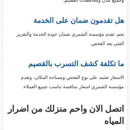
هل تقدمون ضمان على الخدمة
نعم، تقدم مؤسسة الشمري ضمان جودة الخدمة والتقرير
الفني بعد الفحص.
ما تكلفة كشف التسرب بالقصيم
الاسعار تعتمد على نوع الفحص ومساحة المكان، وتقدم
مؤسسة الشمري اسعار منافسة تناسب جميع العملاء.
اتصل الان واحم منزلك من اضرار
المياه