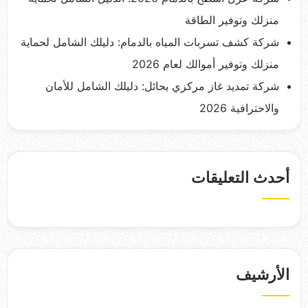
منزلك وتوفير الطاقة
شركة كشف تسربات المياه بالدمام: دليلك الشامل لحماية
منزلك وتوفير أموالك لعام 2026
شركة تمديد غاز مركزي بحائل: دليلك الشامل للأمان
والاحترافية 2026
أحدث التعليقات
الأرشيف