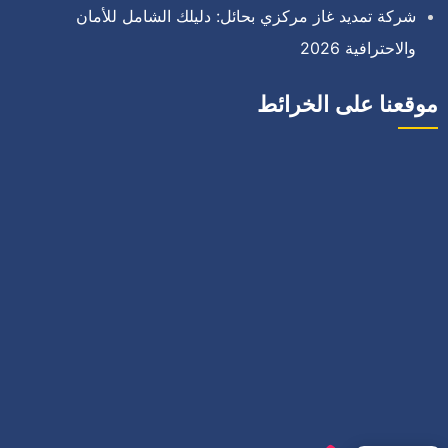
شركة تمديد غاز مركزي بحائل: دليلك الشامل للأمان
والاحترافية 2026
موقعنا على الخرائط