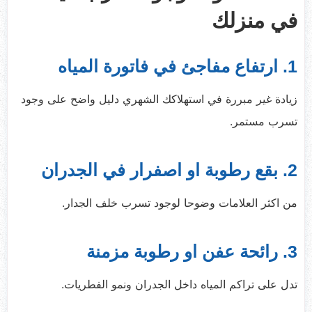
في منزلك
1. ارتفاع مفاجئ في فاتورة المياه
زيادة غير مبررة في استهلاكك الشهري دليل واضح على وجود
تسرب مستمر.
2. بقع رطوبة او اصفرار في الجدران
من اكثر العلامات وضوحا لوجود تسرب خلف الجدار.
3. رائحة عفن او رطوبة مزمنة
تدل على تراكم المياه داخل الجدران ونمو الفطريات.