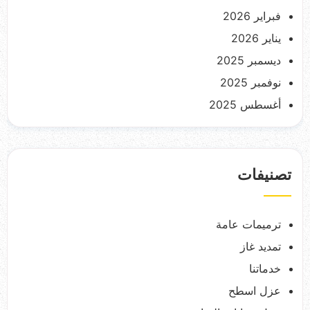
فبراير 2026
يناير 2026
ديسمبر 2025
نوفمبر 2025
أغسطس 2025
تصنيفات
ترميمات عامة
تمديد غاز
خدماتنا
عزل اسطح