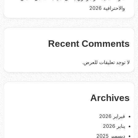
والاحترافية 2026
Recent Comments
لا توجد تعليقات للعرض.
Archives
فبراير 2026
يناير 2026
ديسمبر 2025