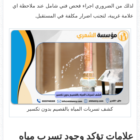
لذلك من الضروري اجراء فحص فني شامل عند ملاحظة اي
علامة غريبة، لتجنب اضرار مكلفة في المستقبل.
كشف تسربات المياه بالقصيم بدون تكسير
علامات تؤكد وجود تسرب مياه