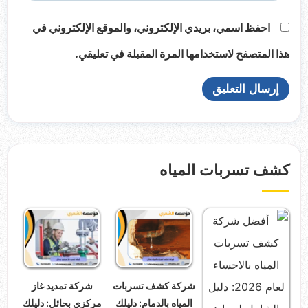
احفظ اسمي، بريدي الإلكتروني، والموقع الإلكتروني في
هذا المتصفح لاستخدامها المرة المقبلة في تعليقي.
كشف تسربات المياه
شركة كشف تسربات
شركة تمديد غاز
المياه بالدمام: دليلك
مركزي بحائل: دليلك