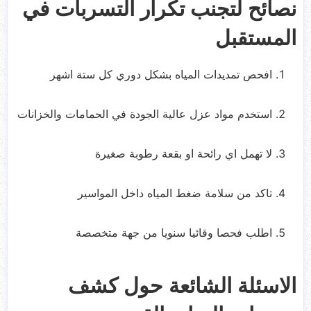
نصائح لتجنب تكرار التسربات في
المستقبل
افحص تمديدات المياه بشكل دوري كل ستة اشهر
استخدم مواد عزل عالية الجودة في الحمامات والخزانات
لا تهمل اي رائحة او بقعة رطوبة صغيرة
تاكد من سلامة ضغط المياه داخل المواسير
اطلب فحصا وقائيا سنويا من جهة متخصصة
الاسئلة الشائعة حول كشف