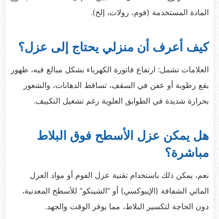
المادة المستخدمة (فوم، رولات، إلخ).
كيف أعرف أن منزلي يحتاج إلى عزل؟
العلامات تشمل: ارتفاع فاتورة الكهرباء بشكل مبالغ فيه، ظهور
بقع رطوبة أو عفن في السقف، تساقط الدهانات، والشعور
بحرارة شديدة في الطوابق العلوية رغم تشغيل التكييف.
هل يمكن عزل الأسطح فوق البلاط
مباشرة؟
نعم، يمكن ذلك باستخدام تقنية عزل الفوم أو مواد العزل
المائي الشفافة (الإيبوكسي) أو “الشينكو” للأسطح المعدنية،
دون الحاجة لتكسير البلاط، مما يوفر الوقت والجهد.