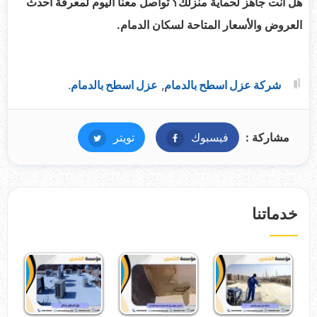
هل أنت جاهز لحماية منزلك؟ تواصل معنا اليوم لمعرفة أحدث
العروض والأسعار المتاحة لسكان الدمام.
شركة عزل اسطح بالدمام
,
عزل اسطح بالدمام
.
مشاركة :
فيسبوك
فيسبوك
تويتر
تويتر
خدماتنا