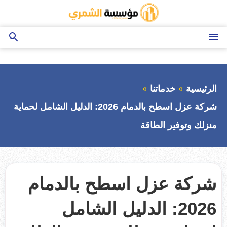
التجاوز
إلى
المحتوى
القائمة
بحث
عن
الرئيسية
خدماتنا
شركة عزل اسطح بالدمام 2026: الدليل الشامل لحماية
منزلك وتوفير الطاقة
شركة عزل اسطح بالدمام
2026: الدليل الشامل