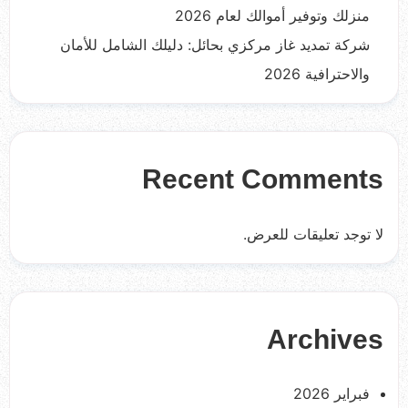
منزلك وتوفير أموالك لعام 2026
شركة تمديد غاز مركزي بحائل: دليلك الشامل للأمان
والاحترافية 2026
Recent Comments
لا توجد تعليقات للعرض.
Archives
فبراير 2026