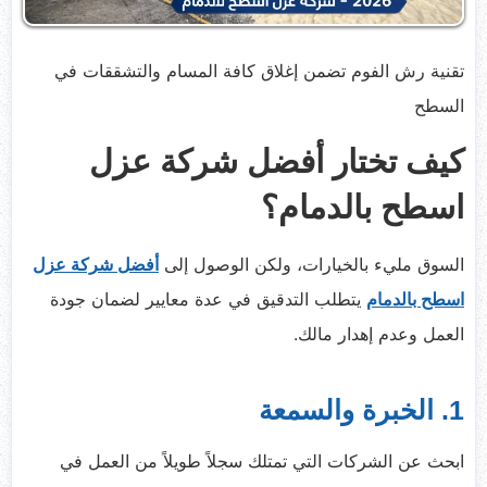
تقنية رش الفوم تضمن إغلاق كافة المسام والتشققات في
السطح
كيف تختار أفضل شركة عزل
اسطح بالدمام؟
السوق مليء بالخيارات، ولكن الوصول إلى
أفضل شركة عزل
اسطح بالدمام
يتطلب التدقيق في عدة معايير لضمان جودة
العمل وعدم إهدار مالك.
1. الخبرة والسمعة
ابحث عن الشركات التي تمتلك سجلاً طويلاً من العمل في