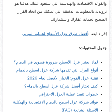
والفوائد الاقتصادية والهندسية التي ستعود عليك. هدفنا هو
تزويدك بالمعلومات الدقيقة التي تمكنك من اتخاذ القرار
الصحيح لحماية عقارك واستثمارك.
إقراء ايضا :
أفضل طرق عزل الأسطح لحماية المباني
جدول المحتويات:
لماذا يعتبر عزل الأسطح ضرورة قصوى في الدمام؟
أنواع العزل التي تقدمها شركة عزل اسطح بالدمام
تقنية عزل الفوم: الخيار الأفضل لعام 2026
كيف تختار أفضل شركة عزل اسطح بالدمام؟
خطوات تنفيذ عملية العزل الاحترافي
فوائد شركة عزل اسطح بالدمام الاقتصادية والهيكلية
الأسئلة الشائعة (FAQ)