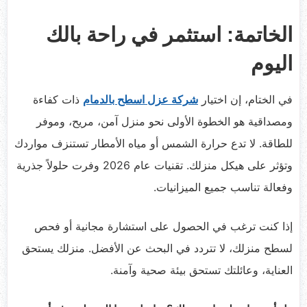
الخاتمة: استثمر في راحة بالك
اليوم
في الختام، إن اختيار
شركة عزل اسطح بالدمام
ذات كفاءة
ومصداقية هو الخطوة الأولى نحو منزل آمن، مريح، وموفر
للطاقة. لا تدع حرارة الشمس أو مياه الأمطار تستنزف مواردك
وتؤثر على هيكل منزلك. تقنيات عام 2026 وفرت حلولاً جذرية
وفعالة تناسب جميع الميزانيات.
إذا كنت ترغب في الحصول على استشارة مجانية أو فحص
لسطح منزلك، لا تتردد في البحث عن الأفضل. منزلك يستحق
العناية، وعائلتك تستحق بيئة صحية وآمنة.