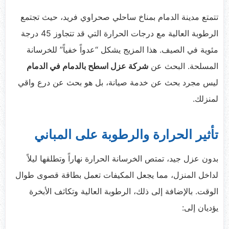
تتمتع مدينة الدمام بمناخ ساحلي صحراوي فريد، حيث تجتمع
الرطوبة العالية مع درجات الحرارة التي قد تتجاوز 45 درجة
مئوية في الصيف. هذا المزيج يشكل “عدواً خفياً” للخرسانة
المسلحة. البحث عن
شركة عزل اسطح بالدمام في الدمام
ليس مجرد بحث عن خدمة صيانة، بل هو بحث عن درع واقي
لمنزلك.
تأثير الحرارة والرطوبة على المباني
بدون عزل جيد، تمتص الخرسانة الحرارة نهاراً وتطلقها ليلاً
لداخل المنزل، مما يجعل المكيفات تعمل بطاقة قصوى طوال
الوقت. بالإضافة إلى ذلك، الرطوبة العالية وتكاثف الأبخرة
يؤديان إلى: