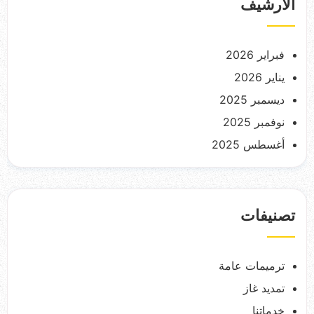
الأرشيف
فبراير 2026
يناير 2026
ديسمبر 2025
نوفمبر 2025
أغسطس 2025
تصنيفات
ترميمات عامة
تمديد غاز
خدماتنا