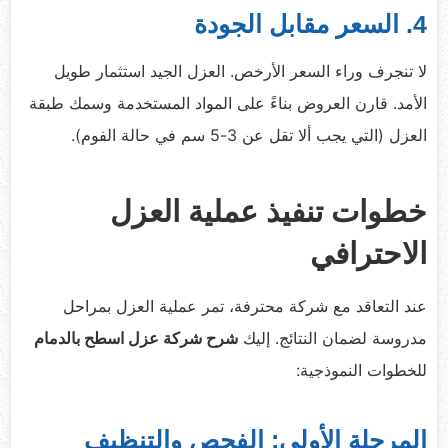
4. السعر مقابل الجودة
لا تنجرف وراء السعر الأرخص. العزل الجيد استثمار طويل
الأمد. قارن العروض بناءً على المواد المستخدمة وسمك طبقة
العزل (التي يجب ألا تقل عن 3-5 سم في حالة الفوم).
خطوات تنفيذ عملية العزل
الاحترافي
عند التعاقد مع شركة محترفة، تمر عملية العزل بمراحل
مدروسة لضمان النتائج. إليك
شرح شركة عزل اسطح بالدمام
للخطوات النموذجية:
المرحلة الأولى: الفحص والتنظيف