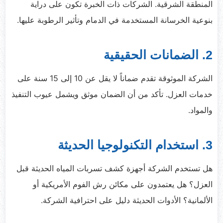
المنطقة الشرقية. الشركات ذات الخبرة تكون على دراية
بنوعية الخرسانة المستخدمة في الدمام وتأثير الرطوبة عليها.
2. الضمانات الحقيقية
الشركة الموثوقة تقدم ضماناً لا يقل عن 10 إلى 15 سنة على
خدمات العزل. تأكد من أن الضمان موثق ويشمل عيوب التنفيذ
والمواد.
3. استخدام التكنولوجيا الحديثة
هل تستخدم الشركة أجهزة كشف تسربات المياه الحديثة قبل
العزل؟ هل يعتمدون على مكائن رش الفوم الأمريكية أو
الألمانية؟ الأدوات الحديثة دليل على احترافية الشركة.