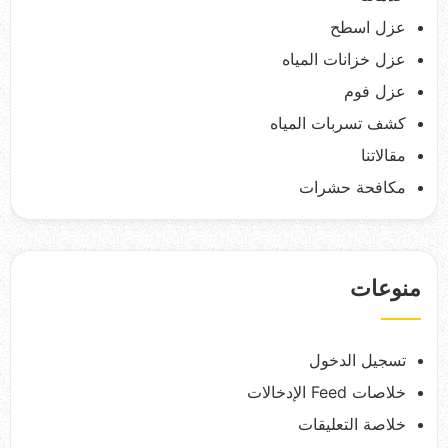
عزل اسطح
عزل خزانات المياه
عزل فوم
كشف تسربات المياه
مقالاتنا
مكافحة حشرات
منوعات
تسجيل الدخول
خلاصات Feed الإدخالات
خلاصة التعليقات