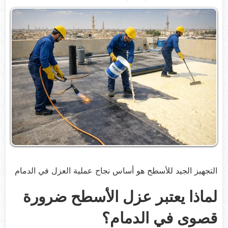
التجهيز الجيد للأسطح هو أساس نجاح عملية العزل في الدمام
لماذا يعتبر عزل الأسطح ضرورة
قصوى في الدمام؟