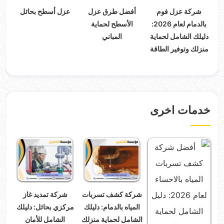
شركة عزل فوم
أفضل طرق عزل
عزل أسطح بحائل
بالدمام لعام 2026:
الأسطح لحماية
دليلك الشامل لحماية
المباني
منزلك وتوفير الطاقة
خدمات اخرى
شركة كشف تسربات
شركة تمديد غاز
المياه بالدمام: دليلك
مركزي بحائل: دليلك
الشامل لحماية منزلك
الشامل للأمان