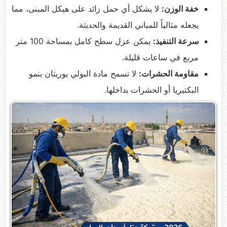
خفة الوزن:
لا يشكل أي حمل زائد على هيكل المبنى، مما
يجعله مثالياً للمباني القديمة والحديثة.
سرعة التنفيذ:
يمكن عزل سطح كامل بمساحة 100 متر
مربع في ساعات قليلة.
مقاومة الحشرات:
لا تسمح مادة البولي يوريثان بنمو
البكتيريا أو الحشرات بداخلها.