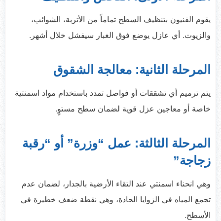
يقوم الفنيون بتنظيف السطح تماماً من الأتربة، الشوائب،
والزيوت. أي عازل يوضع فوق الغبار سيفشل خلال أشهر.
المرحلة الثانية: معالجة الشقوق
يتم ترميم أي تشققات أو فواصل تمدد باستخدام مواد اسمنتية
خاصة أو معاجين عزل قوية لضمان سطح مستوٍ.
المرحلة الثالثة: عمل “وزرة” أو “رقبة
زجاجة”
وهي انحناء اسمنتي عند التقاء الأرضية بالجدار، لضمان عدم
تجمع المياه في الزوايا الحادة، وهي نقطة ضعف خطيرة في
الأسطح.