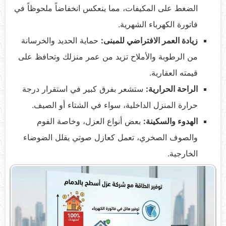
الضغط على المكيفات، مما ينعكس انخفاضاً ملحوظاً في
فاتورة الكهرباء الشهرية.
زيادة العمر الافتراضي للمبنى:
حماية الحديد والخرسانة
من الرطوبة والأملاح تزيد من عمر منزلك وتحافظ على
قيمته العقارية.
الراحة الحرارية:
ستشعر بفرق كبير في استقرار درجة
حرارة المنزل الداخلية، سواء في الشتاء أو الصيف.
الهدوء والسكينة:
بعض أنواع العزل، وخاصة الفوم
والصوف الصخري، تعمل كعازل صوتي يقلل الضوضاء
الخارجية.