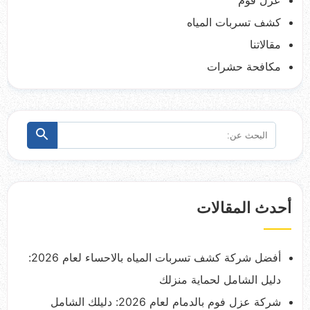
كشف تسربات المياه
مقالاتنا
مكافحة حشرات
البحث
ابحث
عن:
أحدث المقالات
أفضل شركة كشف تسربات المياه بالاحساء لعام 2026:
دليل الشامل لحماية منزلك
شركة عزل فوم بالدمام لعام 2026: دليلك الشامل