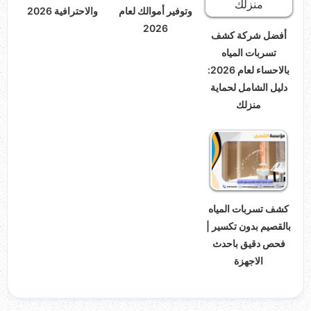
وتوفير أموالك لعام
والاحترافية 2026
2026
أفضل شركة كشف
تسربات المياه
بالاحساء لعام 2026:
دليل الشامل لحماية
منزلك
كشف تسربات المياه
بالقصيم بدون تكسير |
فحص دقيق باحدث
الاجهزة