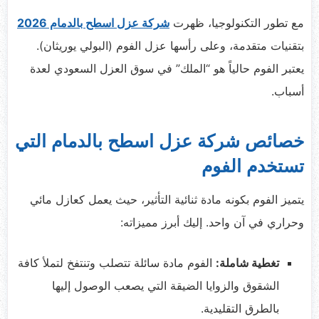
مع تطور التكنولوجيا، ظهرت
شركة عزل اسطح بالدمام 2026
بتقنيات متقدمة، وعلى رأسها عزل الفوم (البولي يوريثان).
يعتبر الفوم حالياً هو “الملك” في سوق العزل السعودي لعدة
أسباب.
خصائص شركة عزل اسطح بالدمام التي
تستخدم الفوم
يتميز الفوم بكونه مادة ثنائية التأثير، حيث يعمل كعازل مائي
وحراري في آن واحد. إليك أبرز مميزاته:
تغطية شاملة:
الفوم مادة سائلة تتصلب وتنتفخ لتملأ كافة
الشقوق والزوايا الضيقة التي يصعب الوصول إليها
بالطرق التقليدية.