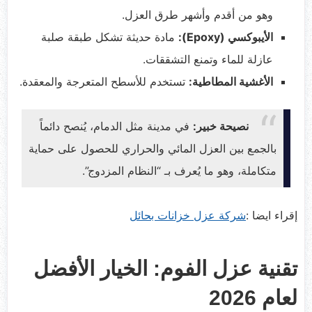
وهو من أقدم وأشهر طرق العزل.
الأيبوكسي (Epoxy):
مادة حديثة تشكل طبقة صلبة
عازلة للماء وتمنع التشققات.
الأغشية المطاطية:
تستخدم للأسطح المتعرجة والمعقدة.
نصيحة خبير:
في مدينة مثل الدمام، يُنصح دائماً
بالجمع بين العزل المائي والحراري للحصول على حماية
متكاملة، وهو ما يُعرف بـ “النظام المزدوج”.
إقراء ايضا :
شركة عزل خزانات بحائل
تقنية عزل الفوم: الخيار الأفضل
لعام 2026