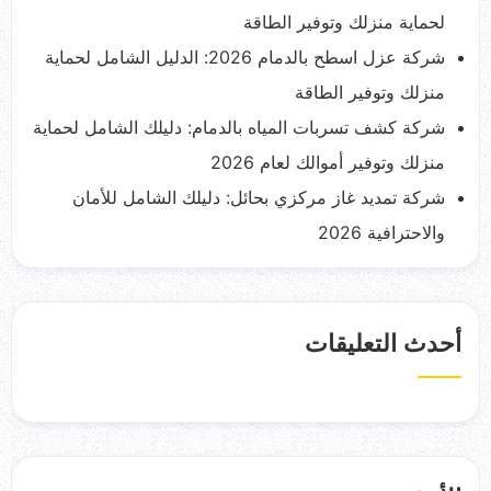
لحماية منزلك وتوفير الطاقة
شركة عزل اسطح بالدمام 2026: الدليل الشامل لحماية
منزلك وتوفير الطاقة
شركة كشف تسربات المياه بالدمام: دليلك الشامل لحماية
منزلك وتوفير أموالك لعام 2026
شركة تمديد غاز مركزي بحائل: دليلك الشامل للأمان
والاحترافية 2026
أحدث التعليقات