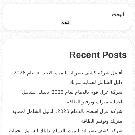
البحث
البحث
Recent Posts
أفضل شركة كشف تسربات المياه بالاحساء لعام 2026:
دليل الشامل لحماية منزلك
شركة عزل فوم بالدمام لعام 2026: دليلك الشامل
لحماية منزلك وتوفير الطاقة
شركة عزل اسطح بالدمام 2026: الدليل الشامل لحماية
منزلك وتوفير الطاقة
شركة كشف تسربات المياه بالدمام: دليلك الشامل لحماية