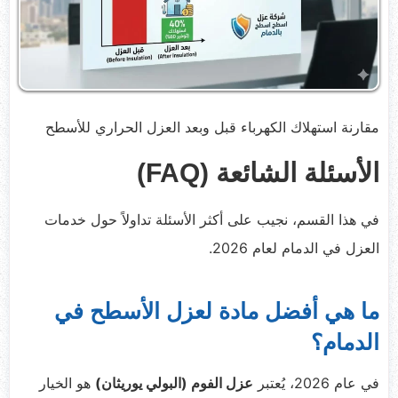
مقارنة استهلاك الكهرباء قبل وبعد العزل الحراري للأسطح
الأسئلة الشائعة (FAQ)
في هذا القسم، نجيب على أكثر الأسئلة تداولاً حول خدمات
العزل في الدمام لعام 2026.
ما هي أفضل مادة لعزل الأسطح في
الدمام؟
في عام 2026، يُعتبر
عزل الفوم (البولي يوريثان)
هو الخيار