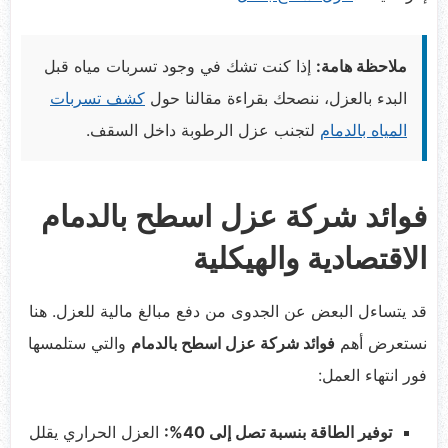
ملاحظة هامة:
إذا كنت تشك في وجود تسربات مياه قبل
البدء بالعزل، ننصحك بقراءة مقالنا حول
كشف تسربات
المياه بالدمام
لتجنب عزل الرطوبة داخل السقف.
فوائد شركة عزل اسطح بالدمام
الاقتصادية والهيكلية
قد يتساءل البعض عن الجدوى من دفع مبالغ مالية للعزل. هنا
نستعرض أهم
فوائد شركة عزل اسطح بالدمام
والتي ستلمسها
فور انتهاء العمل:
توفير الطاقة بنسبة تصل إلى 40%:
العزل الحراري يقلل