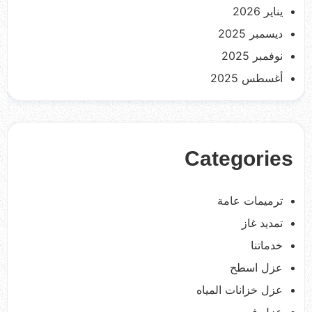
يناير 2026
ديسمبر 2025
نوفمبر 2025
أغسطس 2025
Categories
ترميمات عامة
تمديد غاز
خدماتنا
عزل اسطح
عزل خزانات المياه
عزل فوم