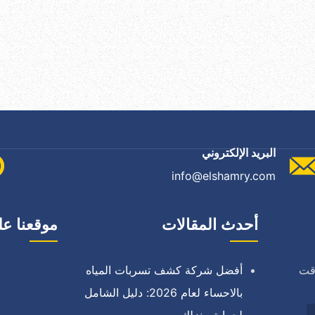
البريد الإلكتروني
info@elshamry.com
أحدث المقالات
موقعنا عل
وقت
أفضل شركة كشف تسربات المياه
بالاحساء لعام 2026: دليل الشامل