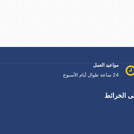
مواعيد العمل
24 ساعة طوال أيام الأسبوع
ى الخرائط