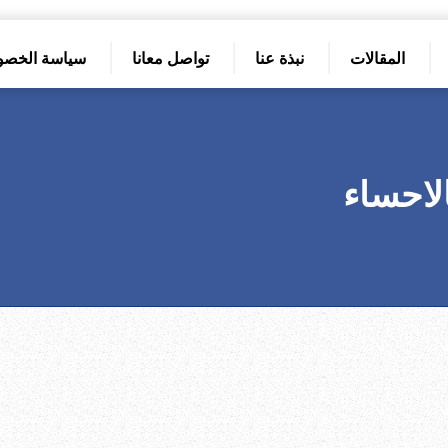
المقالات
نبذة عنا
تواصل معانا
سياسة الخصو
لاحساء