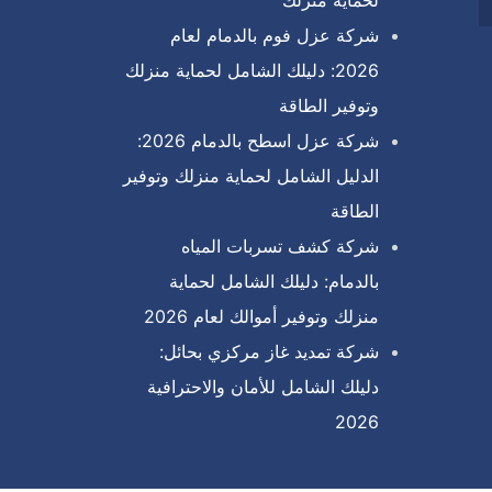
لحماية منزلك
شركة عزل فوم بالدمام لعام
2026: دليلك الشامل لحماية منزلك
وتوفير الطاقة
شركة عزل اسطح بالدمام 2026:
الدليل الشامل لحماية منزلك وتوفير
الطاقة
شركة كشف تسربات المياه
بالدمام: دليلك الشامل لحماية
منزلك وتوفير أموالك لعام 2026
شركة تمديد غاز مركزي بحائل:
دليلك الشامل للأمان والاحترافية
2026