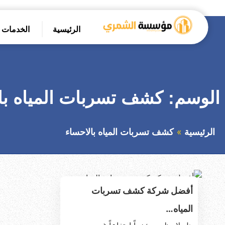
التجاوز
إلى
الرئيسية
الخدمات
المحتوى
بحث
عن
الوسم:
كشف تسربات المياه با
الرئيسية
كشف تسربات المياه بالاحساء
أفضل شركة كشف تسربات
المياه…