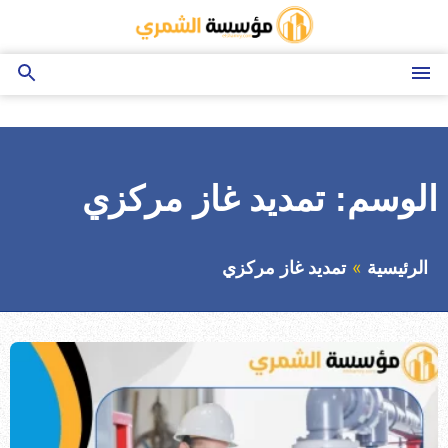
التجاوز
إلى
المحتوى
القائمة
بحث
عن
الوسم:
تمديد غاز مركزي
الرئيسية
تمديد غاز مركزي