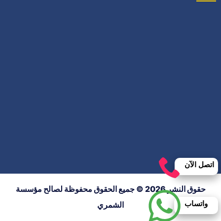
اتصل الآن
حقوق النشر 2026 © جميع الحقوق محفوظة لصالح مؤسسة
واتساب
الشمري