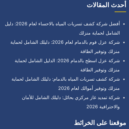
أحدث المقالات
أفضل شركة كشف تسربات المياه بالاحساء لعام 2026: دليل
الشامل لحماية منزلك
شركة عزل فوم بالدمام لعام 2026: دليلك الشامل لحماية
منزلك وتوفير الطاقة
شركة عزل اسطح بالدمام 2026: الدليل الشامل لحماية
منزلك وتوفير الطاقة
شركة كشف تسربات المياه بالدمام: دليلك الشامل لحماية
منزلك وتوفير أموالك لعام 2026
شركة تمديد غاز مركزي بحائل: دليلك الشامل للأمان
والاحترافية 2026
موقعنا على الخرائط