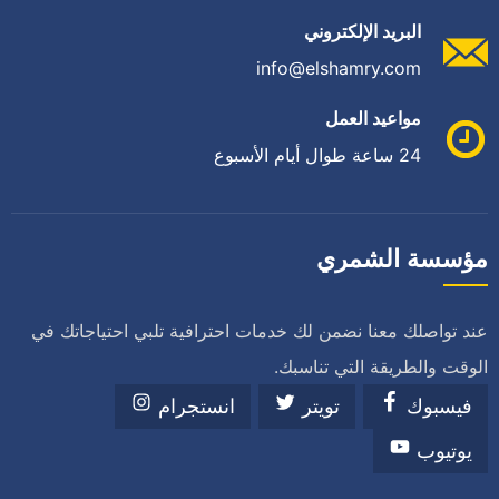
البريد الإلكتروني
info@elshamry.com
مواعيد العمل
24 ساعة طوال أيام الأسبوع
مؤسسة الشمري
عند تواصلك معنا نضمن لك خدمات احترافية تلبي احتياجاتك في
الوقت والطريقة التي تناسبك.
فيسبوك
تويتر
انستجرام
يوتيوب