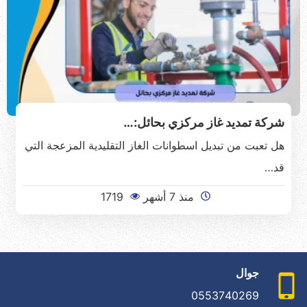
شركة تمديد غاز مركزي بحائل:…
هل تعبت من تبديل اسطوانات الغاز التقليدية المزعجة التي
قد…
منذ 7 أشهر
1719
جوال
0553740269