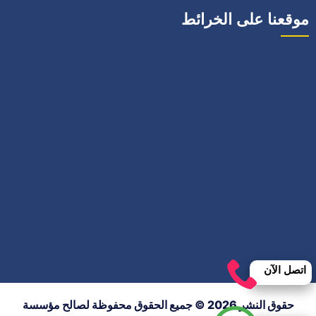
موقعنا على الخرائط
اتصل الآن
حقوق النشر 2026 © جميع الحقوق محفوظة لصالح مؤسسة