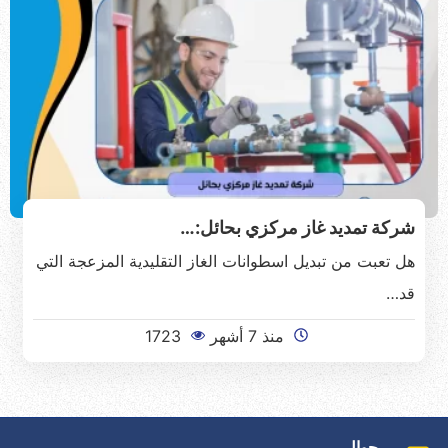
شركة تمديد غاز مركزي بحائل:…
هل تعبت من تبديل اسطوانات الغاز التقليدية المزعجة التي
قد…
منذ 7 أشهر
1723
جوال