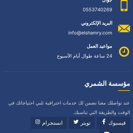
0553740269
البريد الإلكتروني
info@elshamry.com
مواعيد العمل
24 ساعة طوال أيام الأسبوع
مؤسسة الشمري
عند تواصلك معنا نضمن لك خدمات احترافية تلبي احتياجاتك في
الوقت والطريقة التي تناسبك.
فيسبوك
تويتر
انستجرام