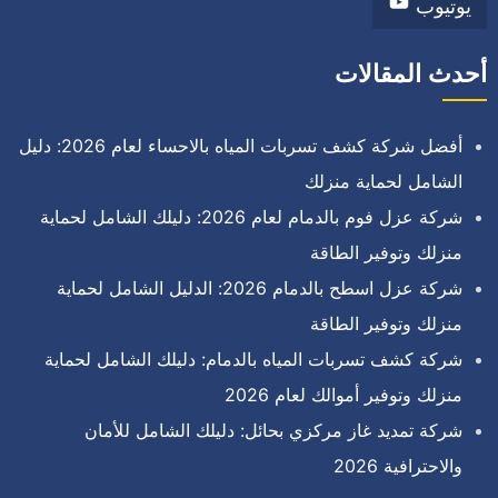
يوتيوب
أحدث المقالات
أفضل شركة كشف تسربات المياه بالاحساء لعام 2026: دليل
الشامل لحماية منزلك
شركة عزل فوم بالدمام لعام 2026: دليلك الشامل لحماية
منزلك وتوفير الطاقة
شركة عزل اسطح بالدمام 2026: الدليل الشامل لحماية
منزلك وتوفير الطاقة
شركة كشف تسربات المياه بالدمام: دليلك الشامل لحماية
منزلك وتوفير أموالك لعام 2026
شركة تمديد غاز مركزي بحائل: دليلك الشامل للأمان
والاحترافية 2026