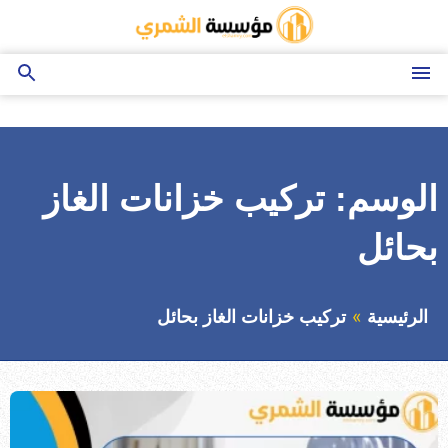
التجاوز
إلى
المحتوى
القائمة
بحث
عن
الوسم:
تركيب خزانات الغاز
بحائل
الرئيسية
تركيب خزانات الغاز بحائل