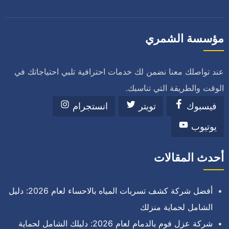
مؤسسة الشمري
عند تواصلك معنا نضمن لك خدمات احترافية تلبي احتياجاتك في
الوقت والطريقة التي تناسبك.
فيسبوك
تويتر
انستجرام
يوتيوب
أحدث المقالات
أفضل شركة كشف تسربات المياه بالاحساء لعام 2026: دليل
الشامل لحماية منزلك
شركة عزل فوم بالدمام لعام 2026: دليلك الشامل لحماية