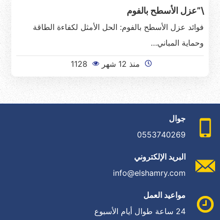
\”عزل الأسطح بالفوم
فوائد عزل الأسطح بالفوم: الحل الأمثل لكفاءة الطاقة
وحماية المباني…
منذ 12 شهر
1128
جوال
0553740269
البريد الإلكتروني
info@elshamry.com
مواعيد العمل
24 ساعة طوال أيام الأسبوع