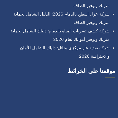
منزلك وتوفير الطاقة
شركة عزل اسطح بالدمام 2026: الدليل الشامل لحماية
منزلك وتوفير الطاقة
شركة كشف تسربات المياه بالدمام: دليلك الشامل لحماية
منزلك وتوفير أموالك لعام 2026
شركة تمديد غاز مركزي بحائل: دليلك الشامل للأمان
والاحترافية 2026
موقعنا على الخرائط