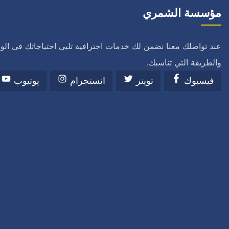
مؤسسة الشمري
عند تواصلك معنا نضمن لك خدمات احترافية تلبي احتياجاتك في ال
والطريقة التي تناسبك.
فيسبوك
تويتر
انستجرام
يوتيوب