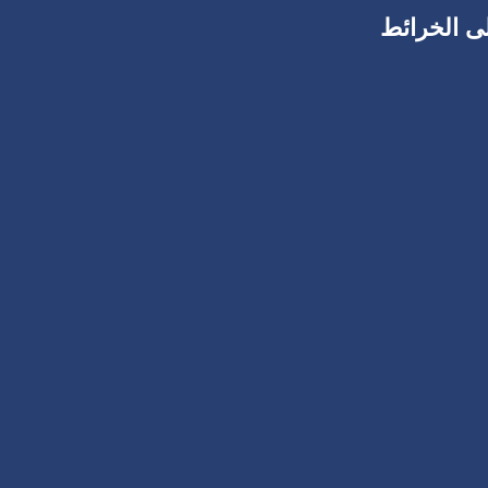
ى الخرائط