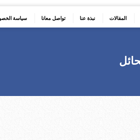
المقالات
نبذة عنا
تواصل معانا
سياسة الخصو
حائل