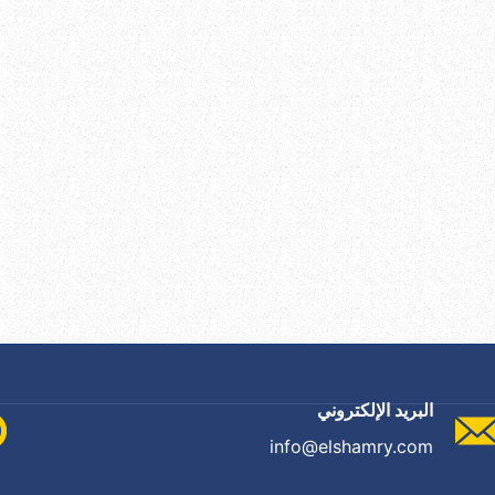
البريد الإلكتروني
info@elshamry.com