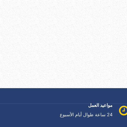
مواعيد العمل
24 ساعة طوال أيام الأسبوع