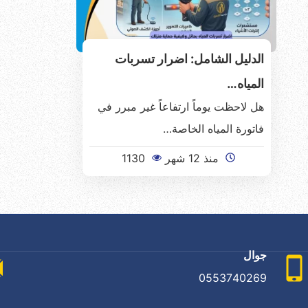
الدليل الشامل: اضرار تسربات
المياه…
هل لاحظت يوماً ارتفاعاً غير مبرر في
فاتورة المياه الخاصة…
منذ 12 شهر
1130
جوال
0553740269