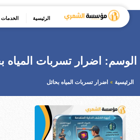
التجاوز
إلى
الرئيسية
الخدمات
المحتوى
بحث
عن
الوسم:
اضرار تسربات المياه ب
الرئيسية
اضرار تسربات المياه بحائل