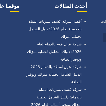
أحدث المقالات
موقعنا عل
وقت
أفضل شركة كشف تسربات المياه
بالاحساء لعام 2026: دليل الشامل
لحماية منزلك
شركة عزل فوم بالدمام لعام
2026: دليلك الشامل لحماية منزلك
وتوفير الطاقة
شركة عزل اسطح بالدمام 2026:
الدليل الشامل لحماية منزلك وتوفير
الطاقة
شركة كشف تسربات المياه
بالدمام: دليلك الشامل لحماية
منزلك وتوفير أموالك لعام 2026