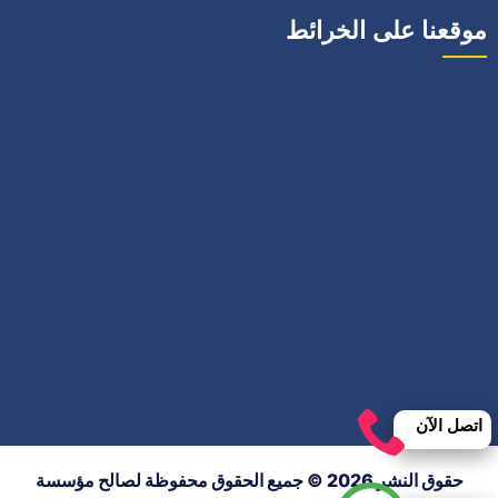
موقعنا على الخرائط
اتصل الآن
حقوق النشر 2026 © جميع الحقوق محفوظة لصالح مؤسسة