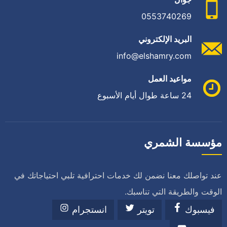
0553740269
البريد الإلكتروني
info@elshamry.com
مواعيد العمل
24 ساعة طوال أيام الأسبوع
مؤسسة الشمري
عند تواصلك معنا نضمن لك خدمات احترافية تلبي احتياجاتك في
الوقت والطريقة التي تناسبك.
فيسبوك
تويتر
انستجرام