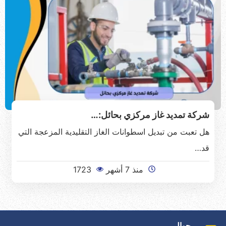
شركة تمديد غاز مركزي بحائل:…
هل تعبت من تبديل اسطوانات الغاز التقليدية المزعجة التي
قد…
منذ 7 أشهر
1723
جوال