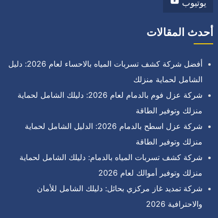
يوتيوب
أحدث المقالات
أفضل شركة كشف تسربات المياه بالاحساء لعام 2026: دليل
الشامل لحماية منزلك
شركة عزل فوم بالدمام لعام 2026: دليلك الشامل لحماية
منزلك وتوفير الطاقة
شركة عزل اسطح بالدمام 2026: الدليل الشامل لحماية
منزلك وتوفير الطاقة
شركة كشف تسربات المياه بالدمام: دليلك الشامل لحماية
منزلك وتوفير أموالك لعام 2026
شركة تمديد غاز مركزي بحائل: دليلك الشامل للأمان
والاحترافية 2026