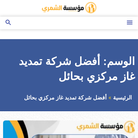
التجاوز
إلى
المحتوى
القائمة
بحث
عن
الوسم:
أفضل شركة تمديد
غاز مركزي بحائل
الرئيسية
أفضل شركة تمديد غاز مركزي بحائل