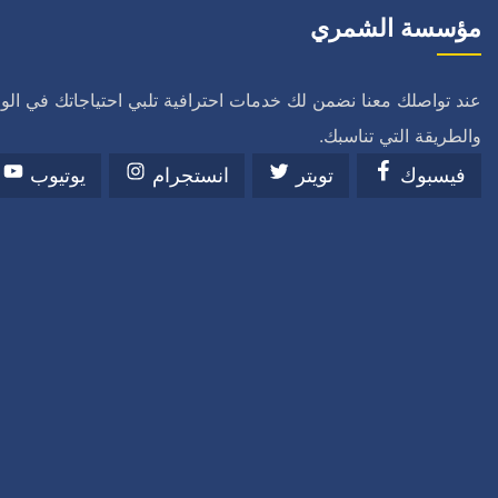
مؤسسة الشمري
عند تواصلك معنا نضمن لك خدمات احترافية تلبي احتياجاتك في ال
والطريقة التي تناسبك.
فيسبوك
تويتر
انستجرام
يوتيوب