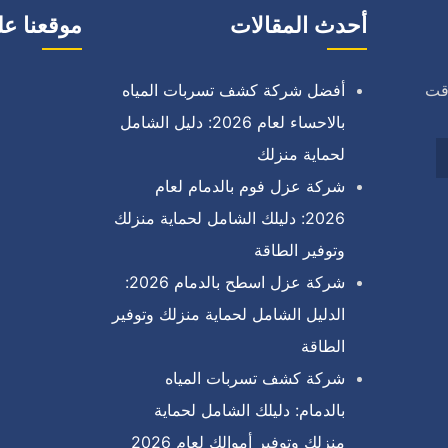
أحدث المقالات
موقعنا عل
وقت
أفضل شركة كشف تسربات المياه
بالاحساء لعام 2026: دليل الشامل
لحماية منزلك
شركة عزل فوم بالدمام لعام
2026: دليلك الشامل لحماية منزلك
وتوفير الطاقة
شركة عزل اسطح بالدمام 2026:
الدليل الشامل لحماية منزلك وتوفير
الطاقة
شركة كشف تسربات المياه
بالدمام: دليلك الشامل لحماية
منزلك وتوفير أموالك لعام 2026