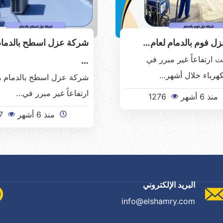
ل فوم بالدمام لعام…
 ارتفاعاً غير مبرر في
…
لكهرباء خلال أشهر…
شركة عزل اسطح بالدمام 
ارتفاعاً غير مبرر في…
منذ 6 أشهر
1276
منذ 6 أشهر
7
البريد الإلكتروني
info@elshamry.com