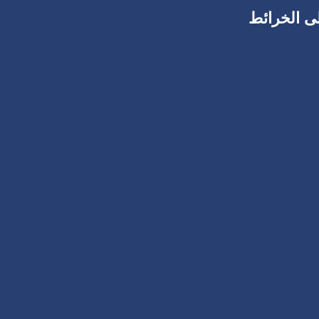
ى الخرائط