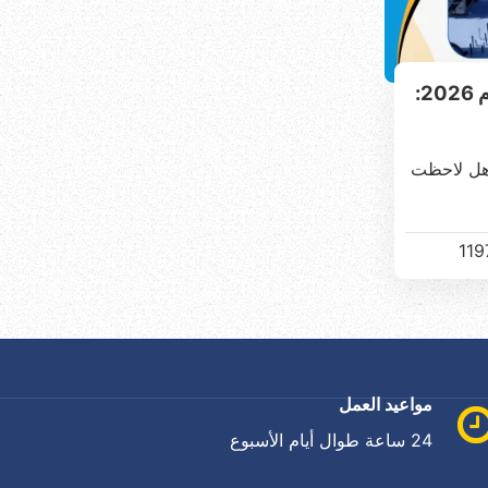
شركة عزل اسطح بالدمام 2026:
هل لاحظت
119
مواعيد العمل
24 ساعة طوال أيام الأسبوع