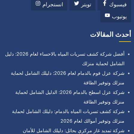
فيسبوك
تويتر
انستجرام
يوتيوب
أحدث المقالات
أفضل شركة كشف تسربات المياه بالاحساء لعام 2026: دليل
الشامل لحماية منزلك
شركة عزل فوم بالدمام لعام 2026: دليلك الشامل لحماية
منزلك وتوفير الطاقة
شركة عزل اسطح بالدمام 2026: الدليل الشامل لحماية
منزلك وتوفير الطاقة
شركة كشف تسربات المياه بالدمام: دليلك الشامل لحماية
منزلك وتوفير أموالك لعام 2026
شركة تمديد غاز مركزي بحائل: دليلك الشامل للأمان