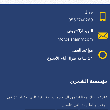
جوال
0553740269
البريد الإلكتروني
info@elshamry.com
مواعيد العمل
24 ساعة طوال أيام الأسبوع
مؤسسة الشمري
عند تواصلك معنا نضمن لك خدمات احترافية تلبي احتياجاتك في
الوقت والطريقة التي تناسبك.