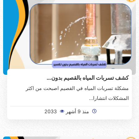
كشف تسربات المياه بالقصيم بدون…
مشكلة تسربات المياه في القصيم اصبحت من اكثر
المشكلات انتشارا…
منذ 9 أشهر
2033