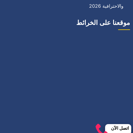
والاحترافية 2026
موقعنا على الخرائط
اتصل الآن