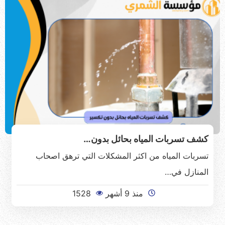
كشف تسربات المياه بحائل بدون…
تسربات المياه من اكثر المشكلات التي ترهق اصحاب
المنازل في…
منذ 9 أشهر
1528